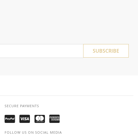
SUBSCRIBE
SECURE PAYMENTS
FOLLOW US ON SOCIAL MEDIA