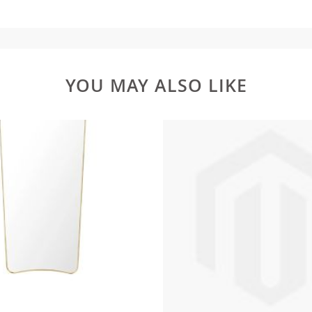
YOU MAY ALSO LIKE