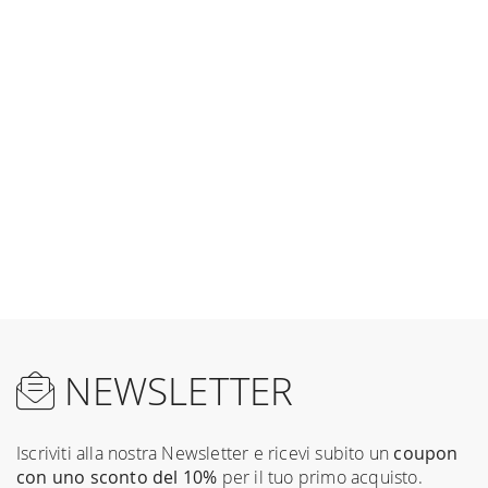
NEWSLETTER
Iscriviti alla nostra Newsletter e ricevi subito un
coupon
con uno sconto del 10%
per il tuo primo acquisto.