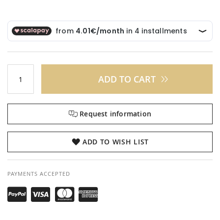
ADD TO CART
Request information
ADD TO WISH LIST
PAYMENTS ACCEPTED