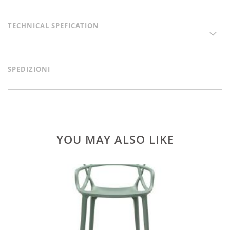
TECHNICAL SPEFICATION
SPEDIZIONI
YOU MAY ALSO LIKE