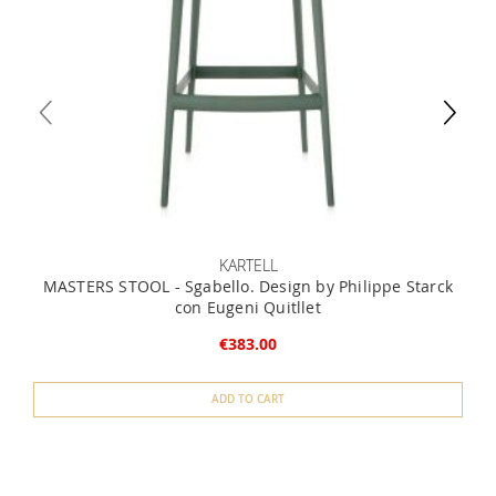
KARTELL
MASTERS STOOL - Sgabello. Design by Philippe Starck
con Eugeni Quitllet
€383.00
ADD TO CART