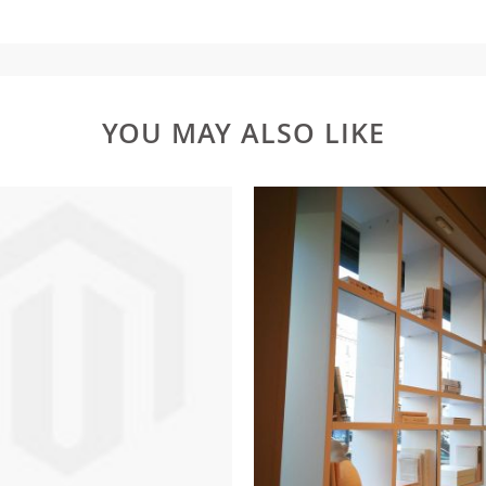
YOU MAY ALSO LIKE