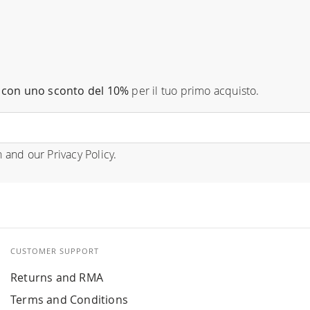
con uno sconto del 10%
per il tuo primo acquisto.
n
and our
Privacy Policy
.
CUSTOMER SUPPORT
Returns and RMA
Terms and Conditions