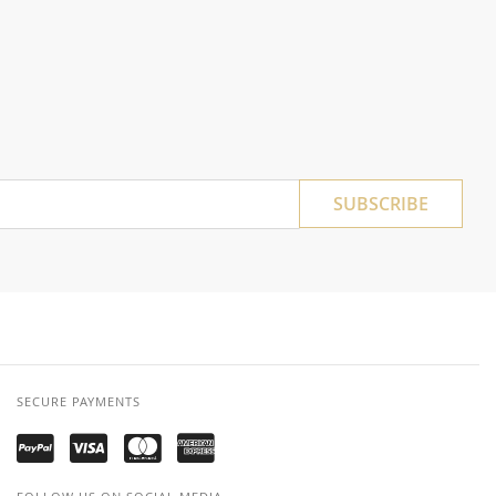
SUBSCRIBE
SECURE PAYMENTS