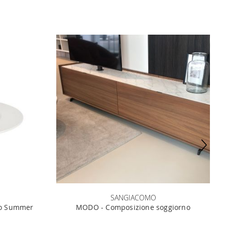
SANGIACOMO
ano Summer
MODO - Composizione soggiorno