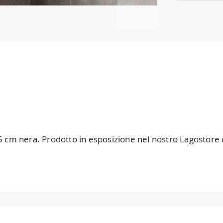
 nera. Prodotto in esposizione nel nostro Lagostore di Po