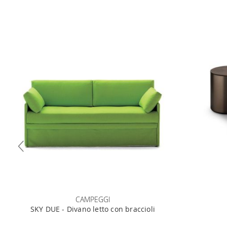
CAMPEGGI
SKY DUE - Divano letto con braccioli