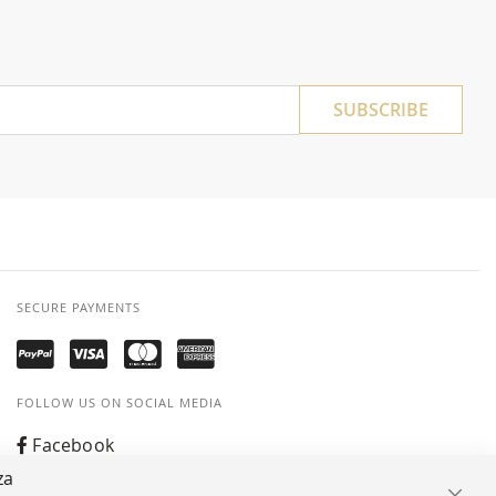
SUBSCRIBE
SECURE PAYMENTS
FOLLOW US ON SOCIAL MEDIA
Facebook
za
Instagram