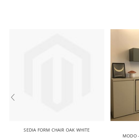
SEDIA FORM CHAIR OAK WHITE
MODO -