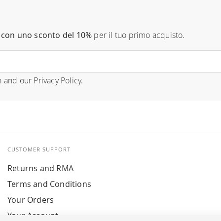
con uno sconto del 10%
per il tuo primo acquisto.
n
and our
Privacy Policy
.
CUSTOMER SUPPORT
Returns and RMA
Terms and Conditions
Your Orders
Your Account