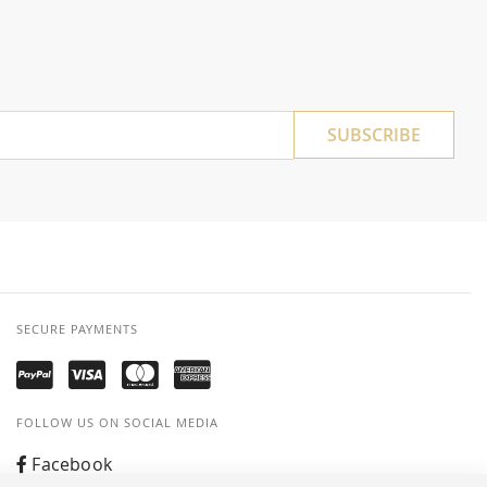
SUBSCRIBE
SECURE PAYMENTS
FOLLOW US ON SOCIAL MEDIA
Facebook