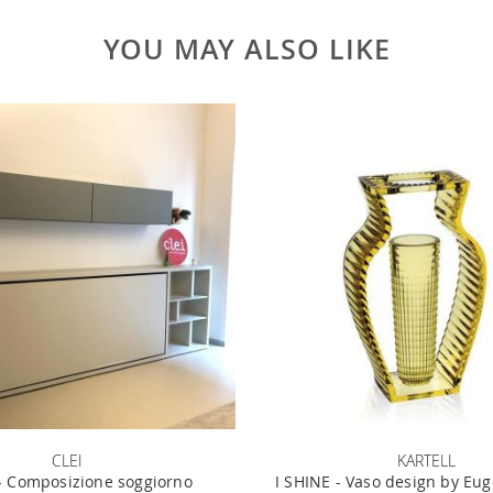
YOU MAY ALSO LIKE
CLEI
KARTELL
 Composizione soggiorno
I SHINE - Vaso design by Eug