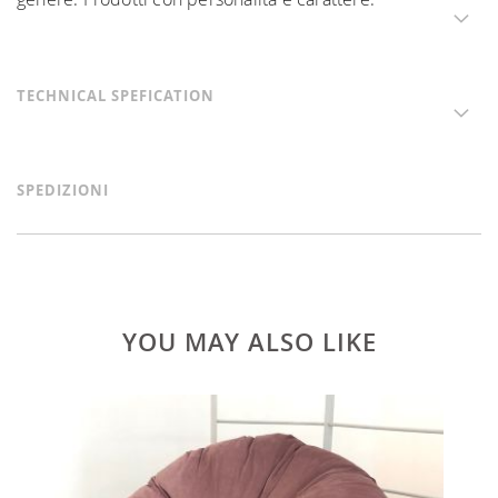
TECHNICAL SPEFICATION
SPEDIZIONI
YOU MAY ALSO LIKE