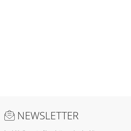
NEWSLETTER