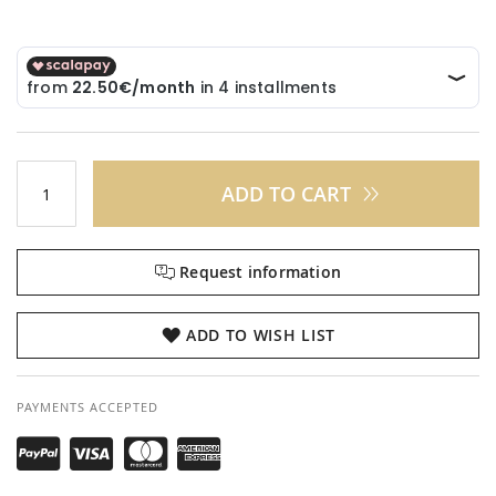
ADD TO CART
Request information
ADD TO WISH LIST
PAYMENTS ACCEPTED