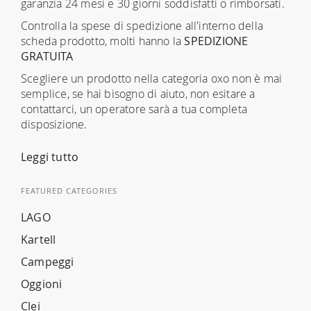
garanzia 24 mesi e 30 giorni soddisfatti o rimborsati.
Controlla la spese di spedizione all'interno della
scheda prodotto, molti hanno la
SPEDIZIONE
GRATUITA
Scegliere un prodotto nella categoria oxo non è mai
semplice, se hai bisogno di aiuto, non esitare a
contattarci, un operatore sarà a tua completa
disposizione.
Leggi tutto
FEATURED CATEGORIES
LAGO
Kartell
Campeggi
Oggioni
Clei