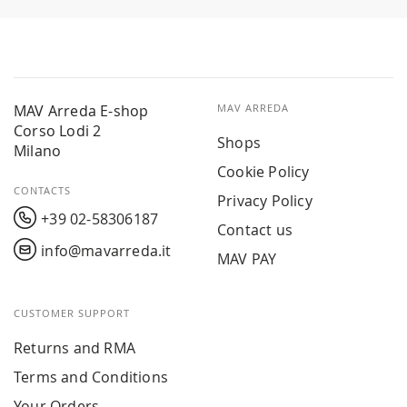
MAV Arreda E-shop
MAV ARREDA
Corso Lodi 2
Shops
Milano
Cookie Policy
CONTACTS
Privacy Policy
+39 02-58306187
Contact us
info@mavarreda.it
MAV PAY
CUSTOMER SUPPORT
Returns and RMA
Terms and Conditions
Your Orders