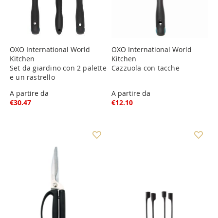
OXO International World
OXO International World
Kitchen
Kitchen
Set da giardino con 2 palette
Cazzuola con tacche
e un rastrello
A partire da
A partire da
€30.47
€12.10