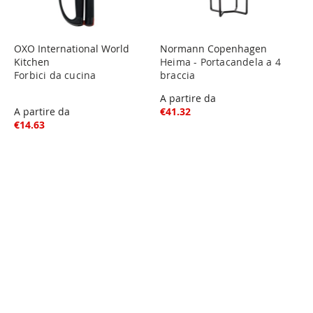
OXO International World
Normann Copenhagen
Kitchen
Heima - Portacandela a 4
Forbici da cucina
braccia
A partire da
A partire da
€41.32
€14.63