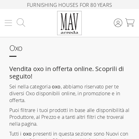
FURNISHING HOUSES FOR 80 YEARS
Search
M
Oxo
Vendita oxo in offerta online. Scoprili di
seguito!
Sei nella categoria
oxo
, abbiamo riservato per te
diversi Oxo disponibili online, in promozione e in
offerta.
Puoi filtrare i tuoi prodotti in base alle disponibilità al
Produttore, al Prezzo e a tanti altri filtri che troverai
nella pagina.
Tutti i
oxo
presenti in questa sezione sono Nuovi con