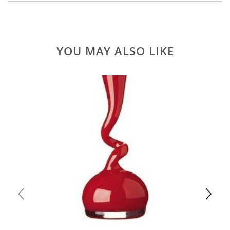
YOU MAY ALSO LIKE