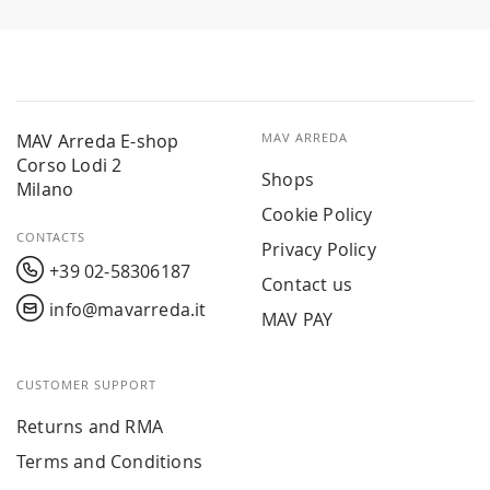
MAV Arreda E-shop
MAV ARREDA
Corso Lodi 2
Shops
Milano
Cookie Policy
CONTACTS
Privacy Policy
+39 02-58306187
Contact us
info@mavarreda.it
MAV PAY
CUSTOMER SUPPORT
Returns and RMA
Terms and Conditions