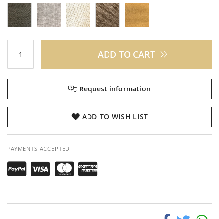
ADD TO CART
Request information
ADD TO WISH LIST
PAYMENTS ACCEPTED