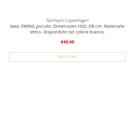
Normann Copenhagen
Vaso SWING piccolo. Dimensioni H20; D9 cm. Materiale:
Vetro. Disponibile nel colore bianco.
€40.00
ADD TO CART