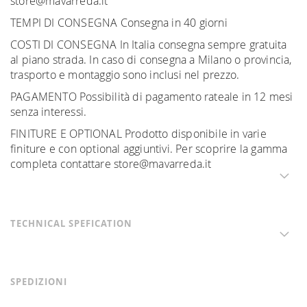
store@mavarreda.it
TEMPI DI CONSEGNA Consegna in 40 giorni
COSTI DI CONSEGNA In Italia consegna sempre gratuita
al piano strada. In caso di consegna a Milano o provincia,
trasporto e montaggio sono inclusi nel prezzo.
PAGAMENTO Possibilità di pagamento rateale in 12 mesi
senza interessi.
FINITURE E OPTIONAL Prodotto disponibile in varie
finiture e con optional aggiuntivi. Per scoprire la gamma
completa contattare store@mavarreda.it
TECHNICAL SPEFICATION
SPEDIZIONI