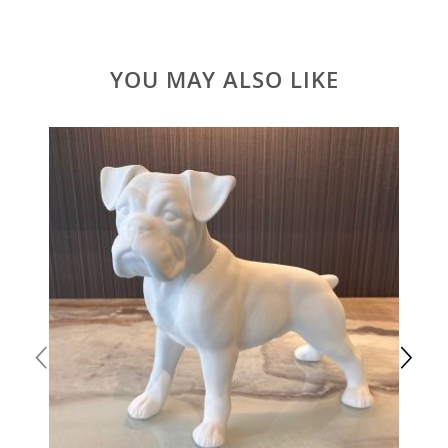
YOU MAY ALSO LIKE