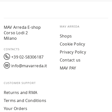
MAV Arreda E-shop
MAV ARREDA
Corso Lodi 2
Shops
Milano
Cookie Policy
CONTACTS
Privacy Policy
+39 02-58306187
Contact us
info@mavarreda.it
MAV PAY
CUSTOMER SUPPORT
Returns and RMA
Terms and Conditions
Your Orders