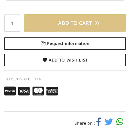
ADD TO CART
Request information
ADD TO WISH LIST
PAYMENTS ACCEPTED
Share on :