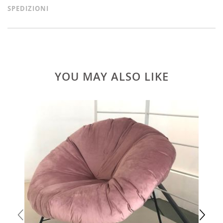
SPEDIZIONI
YOU MAY ALSO LIKE