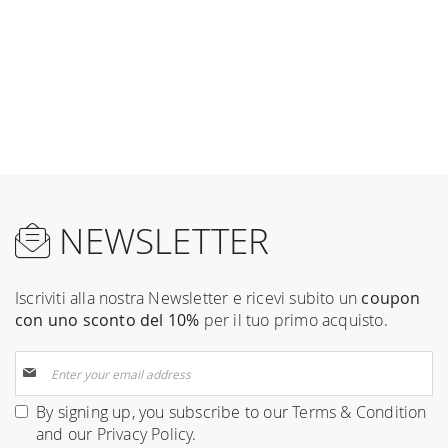
NEWSLETTER
Iscriviti alla nostra Newsletter e ricevi subito un
coupon
con uno sconto del 10%
per il tuo primo acquisto.
Sign
Up
for
By signing up, you subscribe to our
Terms & Condition
Our
and our
Privacy Policy
.