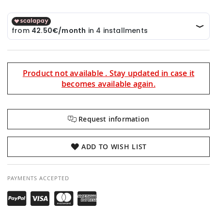
Product not available . Stay updated in case it
becomes available again.
Request information
ADD TO WISH LIST
PAYMENTS ACCEPTED