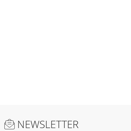
NEWSLETTER