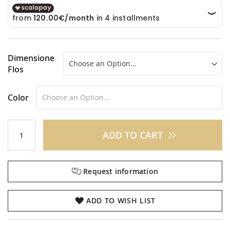
Dimensione
Flos
Color
ADD TO CART
Request information
ADD TO WISH LIST