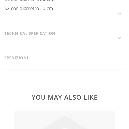
S2 con diametro 30 cm
TECHNICAL SPEFICATION
SPEDIZIONI
YOU MAY ALSO LIKE