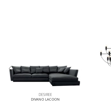
DESIREE
DIVANO LACOON