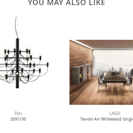
YOU MAY ALSO LIKE
Flos
LAGO
2097/30
Tavolo Air Wildwood Grigi