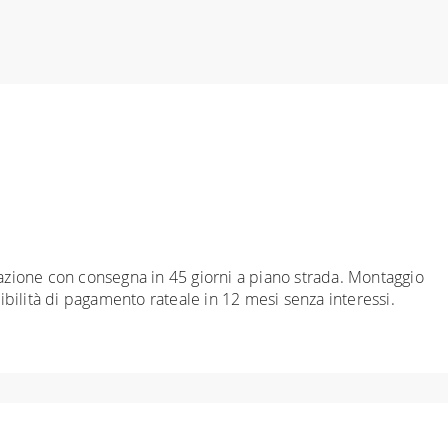
inazione con consegna in 45 giorni a piano strada. Montaggio
sibilità di pagamento rateale in 12 mesi senza interessi.