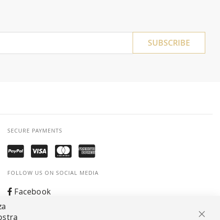
SUBSCRIBE
SECURE PAYMENTS
FOLLOW US ON SOCIAL MEDIA
Facebook
za
Instagram
ostra