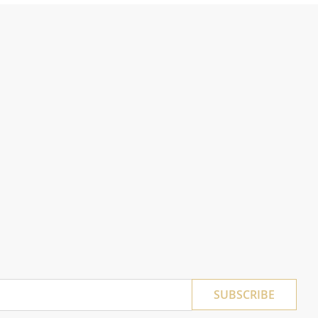
SUBSCRIBE