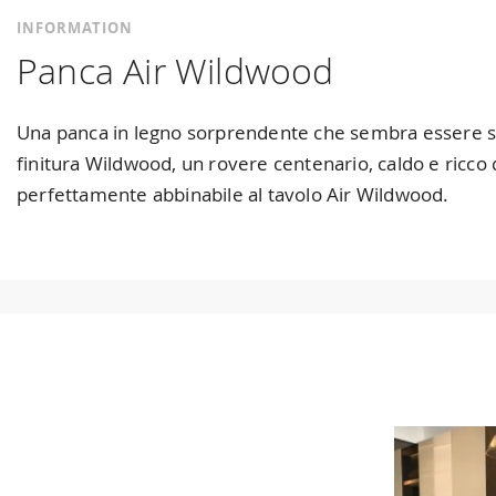
INFORMATION
Panca Air Wildwood
Una panca in legno sorprendente che sembra essere sosp
finitura Wildwood, un rovere centenario, caldo e ricco
perfettamente abbinabile al tavolo Air Wildwood.