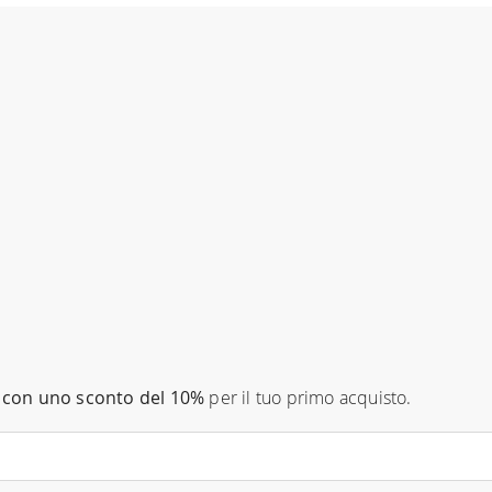
con uno sconto del 10%
per il tuo primo acquisto.