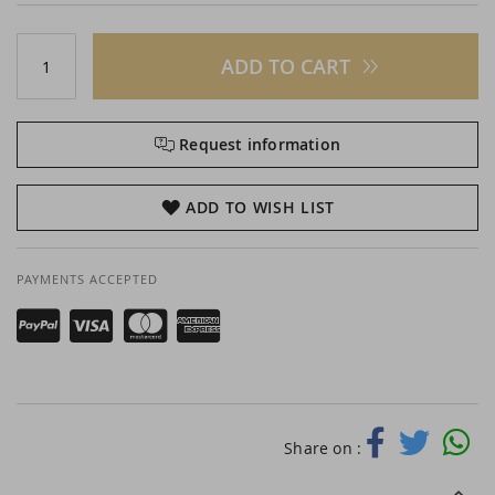
ADD TO CART
Request information
ADD TO WISH LIST
PAYMENTS ACCEPTED
Share on :