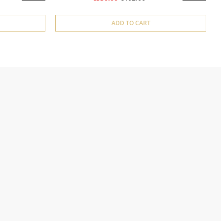
ADD TO CART