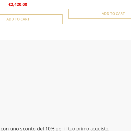
€2,420.00
ADD TO CART
ADD TO CART
con uno sconto del 10%
per il tuo primo acquisto.