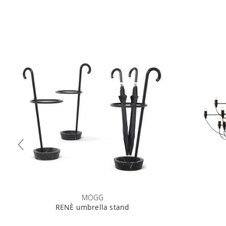
MOGG
RENÈ umbrella stand