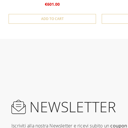
€601.00
ADD TO CART
NEWSLETTER
Iscriviti alla nostra Newsletter e ricevi subito un
coupon 