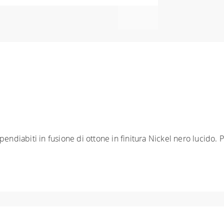
iabiti in fusione di ottone in finitura Nickel nero lucido. Pr