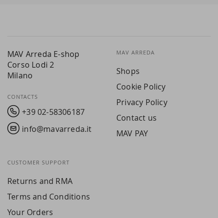
MAV Arreda E-shop
MAV ARREDA
Corso Lodi 2
Shops
Milano
Cookie Policy
CONTACTS
Privacy Policy
+39 02-58306187
Contact us
info@mavarreda.it
MAV PAY
CUSTOMER SUPPORT
Returns and RMA
Terms and Conditions
Your Orders