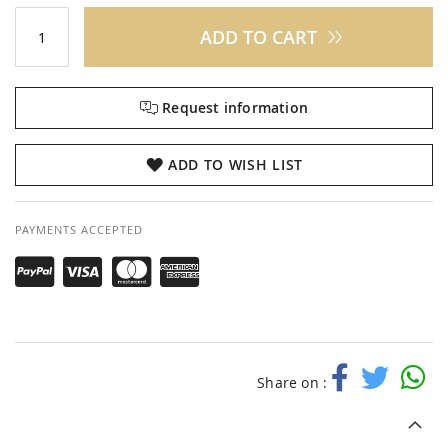
ADD TO CART
Request information
ADD TO WISH LIST
PAYMENTS ACCEPTED
Share on :