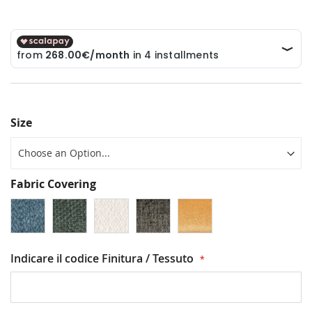
Size
Fabric Covering
Indicare il codice Finitura / Tessuto