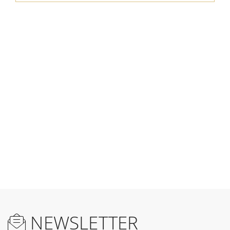
NEWSLETTER