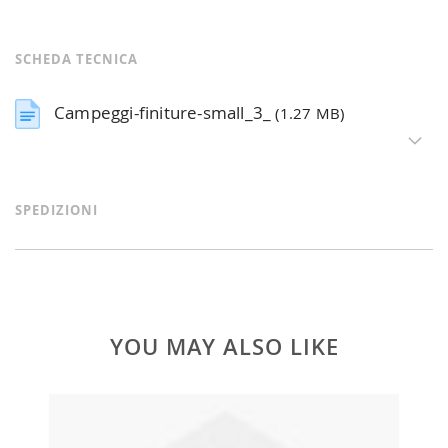
SCHEDA TECNICA
Campeggi-finiture-small_3_
(1.27 MB)
SPEDIZIONI
YOU MAY ALSO LIKE