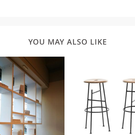
YOU MAY ALSO LIKE