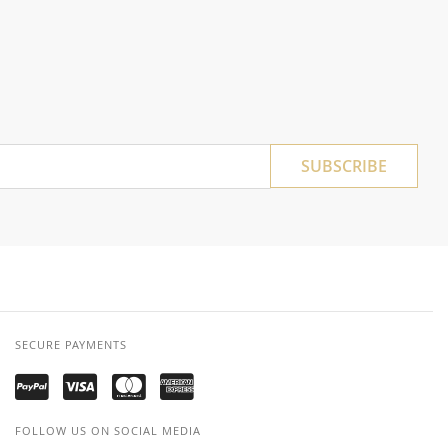
SUBSCRIBE
SECURE PAYMENTS
FOLLOW US ON SOCIAL MEDIA