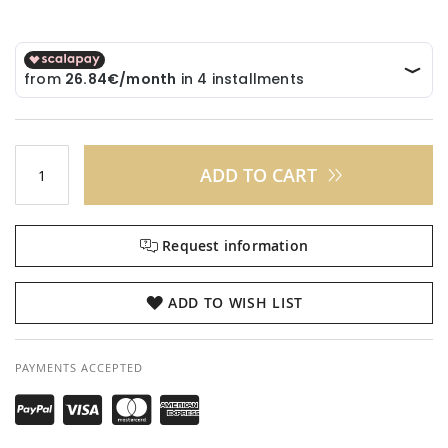
ADD TO CART
Request information
ADD TO WISH LIST
PAYMENTS ACCEPTED