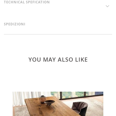
TECHNICAL SPEFICATION
SPEDIZIONI
YOU MAY ALSO LIKE