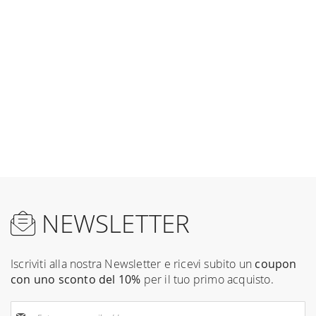
NEWSLETTER
Iscriviti alla nostra Newsletter e ricevi subito un
coupon
con uno sconto del 10%
per il tuo primo acquisto.
Sign