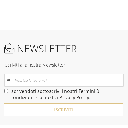
NEWSLETTER
Iscriviti alla nostra Newsletter
Iscriviti
alla
nostra
Iscrivendoti sottoscrivi i nostri
Termini &
Newsletter:
Condizioni
e la nostra
Privacy Policy
.
ISCRIVITI