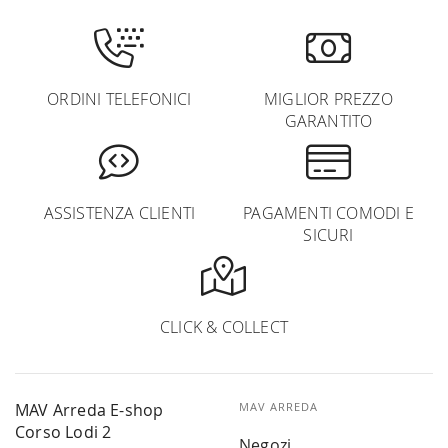
ORDINI TELEFONICI
MIGLIOR PREZZO
GARANTITO
ASSISTENZA CLIENTI
PAGAMENTI COMODI E
SICURI
CLICK & COLLECT
MAV Arreda E-shop
MAV ARREDA
Corso Lodi 2
Negozi