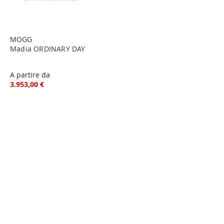
MOGG
Madia ORDINARY DAY
A partire da
3.953,00 €