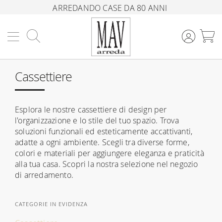
ARREDANDO CASE DA 80 ANNI
Cerca
C
Cassettiere
Esplora le nostre cassettiere di design per
l'organizzazione e lo stile del tuo spazio. Trova
soluzioni funzionali ed esteticamente accattivanti,
adatte a ogni ambiente. Scegli tra diverse forme,
colori e materiali per aggiungere eleganza e praticità
alla tua casa. Scopri la nostra selezione nel negozio
di arredamento.
CATEGORIE IN EVIDENZA