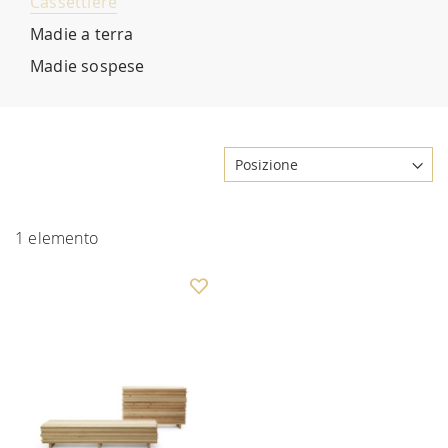
Cassettiere
Madie a terra
Madie sospese
1
elemento