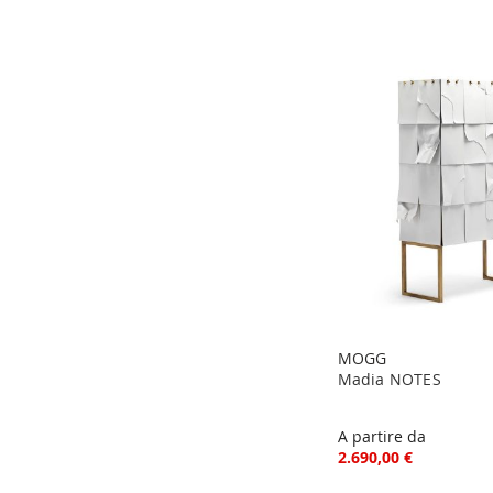
MOGG
Madia NOTES
A partire da
2.690,00 €