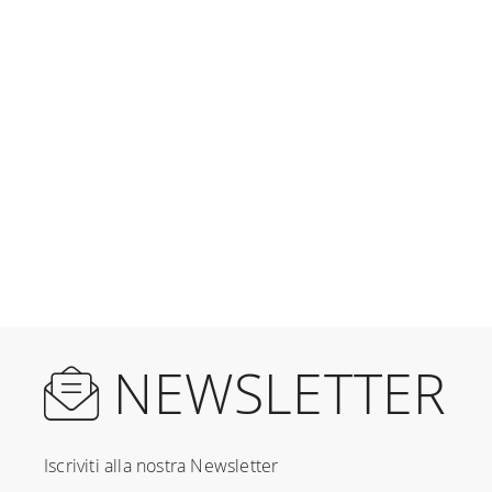
NEWSLETTER
Iscriviti alla nostra Newsletter