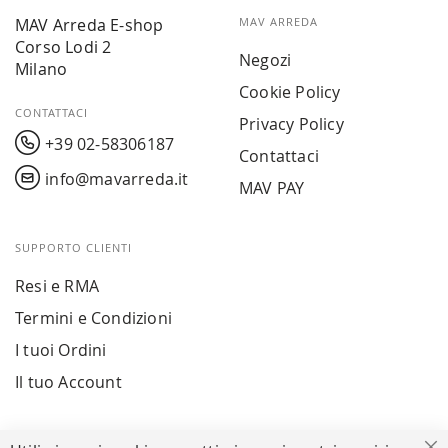
MAV Arreda E-shop
MAV ARREDA
Corso Lodi 2
Negozi
Milano
Cookie Policy
CONTATTACI
Privacy Policy
+39 02-58306187
Contattaci
info@mavarreda.it
MAV PAY
SUPPORTO CLIENTI
Resi e RMA
Termini e Condizioni
I tuoi Ordini
Il tuo Account
PAGAMENTI SICURI