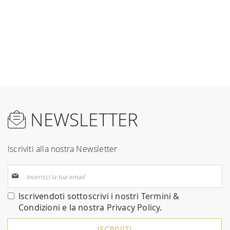
NEWSLETTER
Iscriviti alla nostra Newsletter
Iscriviti
alla
nostra
Iscrivendoti sottoscrivi i nostri
Termini &
Newsletter:
Condizioni
e la nostra
Privacy Policy
.
ISCRIVITI