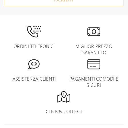
ORDINI TELEFONICI
MIGLIOR PREZZO
GARANTITO
ASSISTENZA CLIENTI
PAGAMENTI COMODI E
SICURI
CLICK & COLLECT