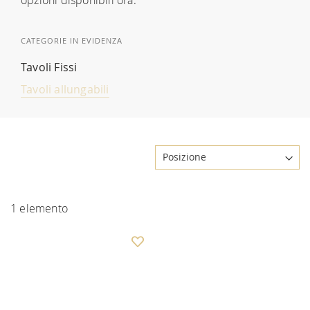
CATEGORIE IN EVIDENZA
Tavoli Fissi
Tavoli allungabili
1
elemento