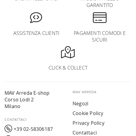
GARANTITO
ASSISTENZA CLIENTI
PAGAMENTI COMODI E
SICURI
CLICK & COLLECT
MAV Arreda E-shop
MAV ARREDA
Corso Lodi 2
Negozi
Milano
Cookie Policy
CONTATTACI
Privacy Policy
+39 02-58306187
Contattaci