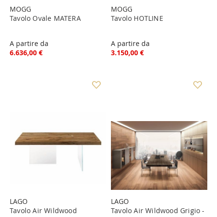
MOGG
MOGG
Tavolo Ovale MATERA
Tavolo HOTLINE
A partire da
A partire da
6.636,00 €
3.150,00 €
LAGO
LAGO
Tavolo Air Wildwood
Tavolo Air Wildwood Grigio -