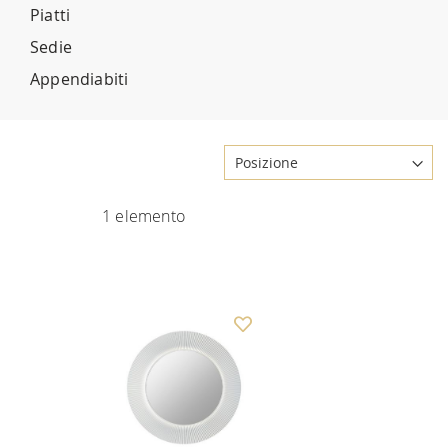
Piatti
Sedie
Appendiabiti
1
elemento