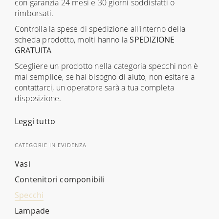
con garanzia 24 mesi e 30 giorni soddisfatti o
rimborsati.
Controlla la spese di spedizione all'interno della
scheda prodotto, molti hanno la
SPEDIZIONE
GRATUITA
Scegliere un prodotto nella categoria specchi non è
mai semplice, se hai bisogno di aiuto, non esitare a
contattarci, un operatore sarà a tua completa
disposizione.
Leggi tutto
CATEGORIE IN EVIDENZA
Vasi
Contenitori componibili
Specchi
Lampade