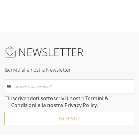
NEWSLETTER
Iscriviti alla nostra Newsletter
Iscriviti
alla
nostra
Iscrivendoti sottoscrivi i nostri
Termini &
Newsletter:
Condizioni
e la nostra
Privacy Policy
.
ISCRIVITI