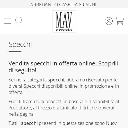
ARREDANDO CASE DA 80 ANNI
Cerca
C
Specchi
Vendita specchi in offerta online. Scoprili
di seguito!
Sei nella categoria
specchi
, abbiamo riservato per te
diversi Specchi disponibili online, in promozione e in
offerta.
Puoi filtrare i tuoi prodotti in base alle disponibilità al
Produttore, al Prezzo e a tanti altri filtri che troverai
nella pagina.
Tutti i
specchi
presenti in questa sezione sono Nuovi