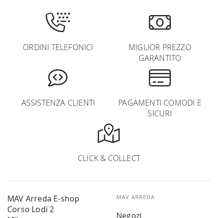
ORDINI TELEFONICI
MIGLIOR PREZZO
GARANTITO
ASSISTENZA CLIENTI
PAGAMENTI COMODI E
SICURI
CLICK & COLLECT
MAV Arreda E-shop
MAV ARREDA
Corso Lodi 2
Negozi