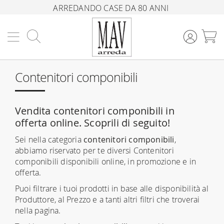
ARREDANDO CASE DA 80 ANNI
Cerca
C
Contenitori componibili
Vendita contenitori componibili in
offerta online. Scoprili di seguito!
Sei nella categoria
contenitori componibili
,
abbiamo riservato per te diversi Contenitori
componibili disponibili online, in promozione e in
offerta.
Puoi filtrare i tuoi prodotti in base alle disponibilità al
Produttore, al Prezzo e a tanti altri filtri che troverai
nella pagina.