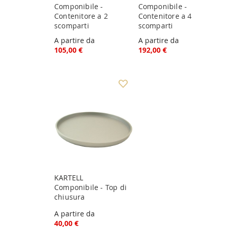
Componibile -
Componibile -
Contenitore a 2
Contenitore a 4
scomparti
scomparti
A partire da
A partire da
105,00 €
192,00 €
KARTELL
Componibile - Top di
chiusura
A partire da
40,00 €