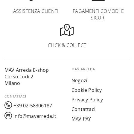
ASSISTENZA CLIENTI
PAGAMENTI COMODI E
SICURI
CLICK & COLLECT
MAV Arreda E-shop
MAV ARREDA
Corso Lodi 2
Negozi
Milano
Cookie Policy
CONTATTACI
Privacy Policy
+39 02-58306187
Contattaci
info@mavarreda.it
MAV PAY