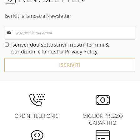
Iscriviti alla nostra Newsletter
Iscriviti
alla
nostra
Iscrivendoti sottoscrivi i nostri
Termini &
Newsletter:
Condizioni
e la nostra
Privacy Policy
.
ISCRIVITI
ORDINI TELEFONICI
MIGLIOR PREZZO
GARANTITO