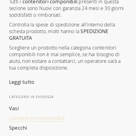
Tutti i
contenitori componibili
presenti in questa
sezione sono Nuovi con garanzia 24 mesi e 30 giorni
soddisfatti o rimborsati.
Controlla la spese di spedizione all'interno della
scheda prodotto, molti hanno la
SPEDIZIONE
GRATUITA
Scegliere un prodotto nella categoria contenitori
componibili non è mai semplice, se hai bisogno di
aiuto, non esitare a contattarci, un operatore sarà a
tua completa disposizione.
Leggi tutto
CATEGORIE IN EVIDENZA
Vasi
Contenitori componibili
Specchi