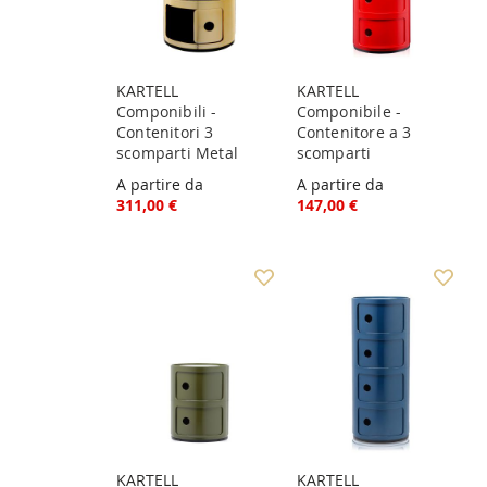
KARTELL
KARTELL
Componibili -
Componibile -
Contenitori 3
Contenitore a 3
scomparti Metal
scomparti
A partire da
A partire da
311,00 €
147,00 €
KARTELL
KARTELL