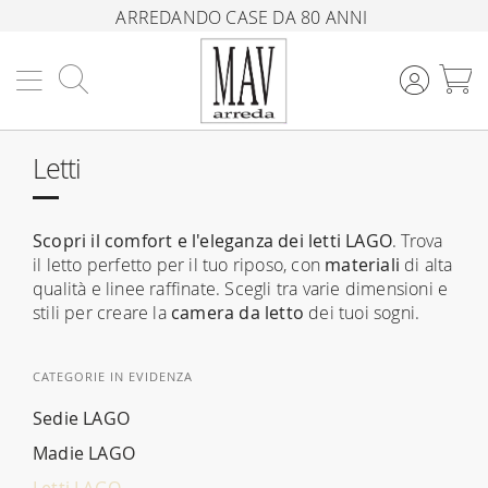
ARREDANDO CASE DA 80 ANNI
Cerca
C
Letti
Scopri il comfort e l'eleganza dei letti LAGO
. Trova
il letto perfetto per il tuo riposo, con
materiali
di alta
qualità e linee raffinate. Scegli tra varie dimensioni e
stili per creare la
camera da letto
dei tuoi sogni.
CATEGORIE IN EVIDENZA
Sedie LAGO
Madie LAGO