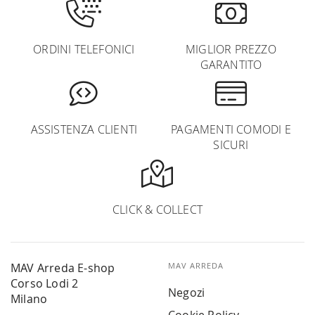
ORDINI TELEFONICI
MIGLIOR PREZZO
GARANTITO
ASSISTENZA CLIENTI
PAGAMENTI COMODI E
SICURI
CLICK & COLLECT
MAV Arreda E-shop
MAV ARREDA
Corso Lodi 2
Negozi
Milano