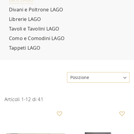
Letti LAGO
Divani e Poltrone LAGO
Librerie LAGO
Tavoli e Tavolini LAGO
Como e Comodini LAGO
Tappeti LAGO
Articoli
1
-
12
di
41