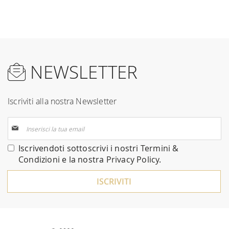
NEWSLETTER
Iscriviti alla nostra Newsletter
Iscriviti
alla
nostra
Iscrivendoti sottoscrivi i nostri
Termini &
Newsletter:
Condizioni
e la nostra
Privacy Policy
.
ISCRIVITI