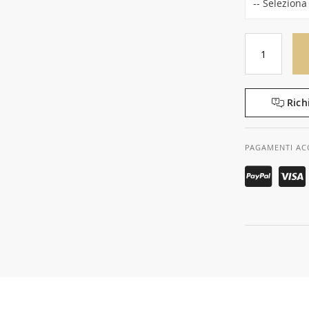
Rich
PAGAMENTI AC