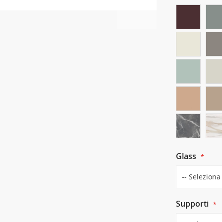
Glass
Supporti