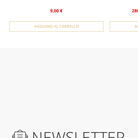
9,00 €
28
AGGIUNGI AL CARRELLO
A
NEWSLETTER