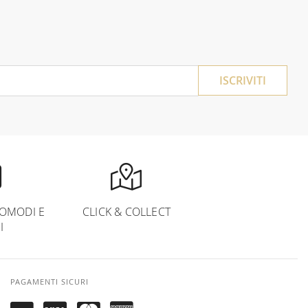
ISCRIVITI
OMODI E
CLICK & COLLECT
I
PAGAMENTI SICURI