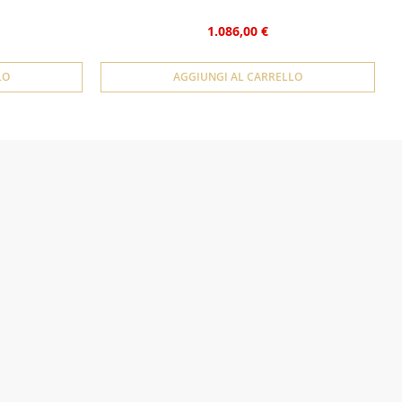
1.086,00 €
LO
AGGIUNGI AL CARRELLO