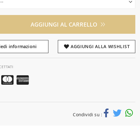
AGGIUNGI AL CARRELLO
iedi informazioni
AGGIUNGI ALLA WISHLIST
CETTATI
Condividi su :