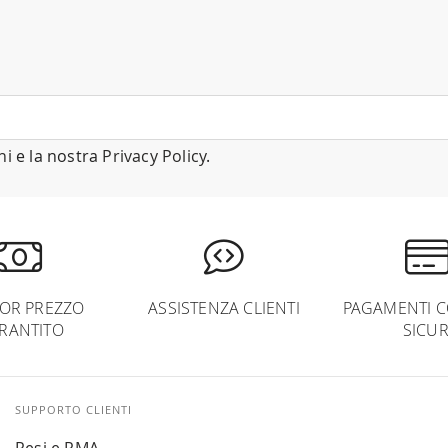
ni
e la nostra
Privacy Policy
.
IOR PREZZO
ASSISTENZA CLIENTI
PAGAMENTI C
RANTITO
SICUR
SUPPORTO CLIENTI