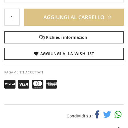
AGGIUNGI AL CARRELLO
Richiedi informazioni
AGGIUNGI ALLA WISHLIST
PAGAMENTI ACCETTATI
Condividi su :