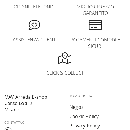
ORDINI TELEFONICI
MIGLIOR PREZZO
GARANTITO
ASSISTENZA CLIENTI
PAGAMENTI COMODI E
SICURI
CLICK & COLLECT
MAV Arreda E-shop
MAV ARREDA
Corso Lodi 2
Negozi
Milano
Cookie Policy
CONTATTACI
Privacy Policy