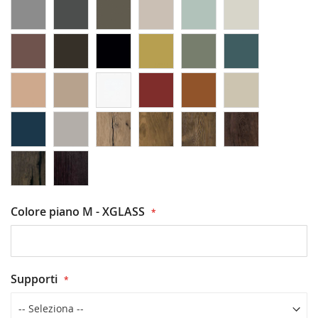
Colore piano M - XGLASS
Supporti