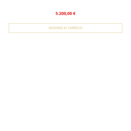
5.200,00 €
AGGIUNGI AL CARRELLO