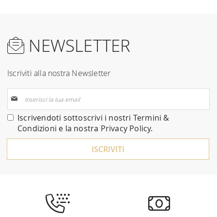
NEWSLETTER
Iscriviti alla nostra Newsletter
Iscriviti
alla
nostra
Iscrivendoti sottoscrivi i nostri
Termini &
Newsletter:
Condizioni
e la nostra
Privacy Policy
.
ISCRIVITI