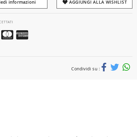
iedi informazioni
AGGIUNGI ALLA WISHLIST
CETTATI
Condividi su :