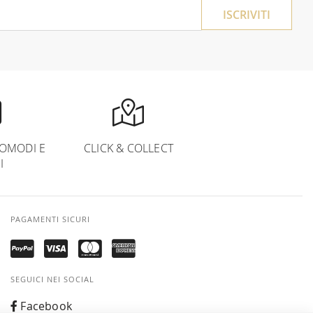
ISCRIVITI
OMODI E
CLICK & COLLECT
I
PAGAMENTI SICURI
SEGUICI NEI SOCIAL
Facebook