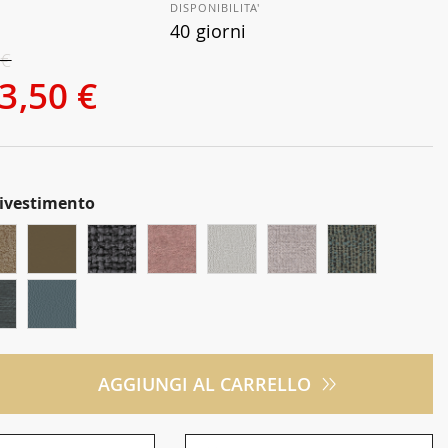
DISPONIBILITA'
40 giorni
 €
3,50 €
Rivestimento
AGGIUNGI AL CARRELLO