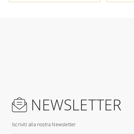
NEWSLETTER
Iscriviti alla nostra Newsletter