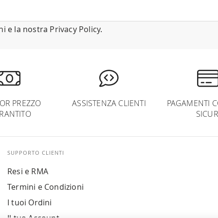
ni
e la nostra
Privacy Policy
.
IOR PREZZO
ASSISTENZA CLIENTI
PAGAMENTI C
RANTITO
SICUR
SUPPORTO CLIENTI
Resi e RMA
Termini e Condizioni
I tuoi Ordini