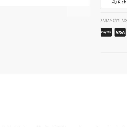
Rich
PAGAMENTI AC