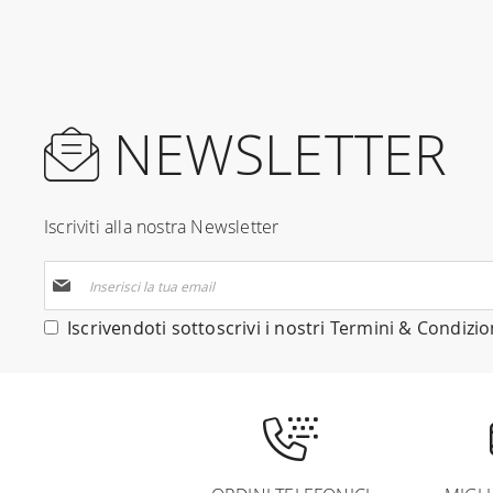
NEWSLETTER
Iscriviti alla nostra Newsletter
Iscriviti
alla
nostra
Iscrivendoti sottoscrivi i nostri
Termini & Condizio
Newsletter: