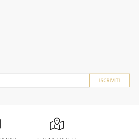
ISCRIVITI