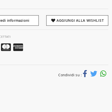
iedi informazioni
AGGIUNGI ALLA WISHLIST
CETTATI
Condividi su :