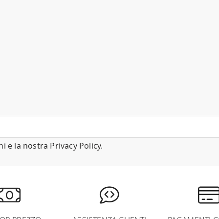
ni
e la nostra
Privacy Policy
.