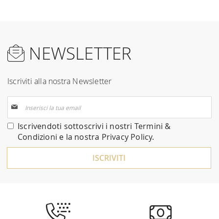
NEWSLETTER
Iscriviti alla nostra Newsletter
Iscriviti
alla
nostra
Iscrivendoti sottoscrivi i nostri
Termini &
Newsletter:
Condizioni
e la nostra
Privacy Policy
.
ISCRIVITI