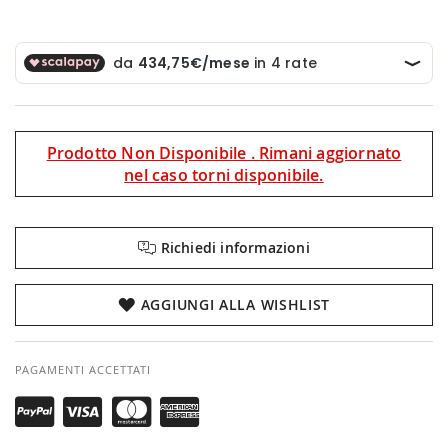
Prodotto Non Disponibile . Rimani aggiornato
nel caso torni disponibile.
Richiedi informazioni
AGGIUNGI ALLA WISHLIST
PAGAMENTI ACCETTATI