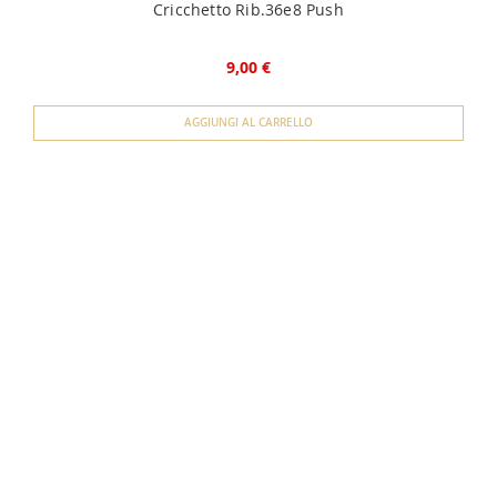
Cricchetto Rib.36e8 Push
9,00 €
AGGIUNGI AL CARRELLO