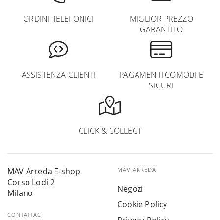
ORDINI TELEFONICI
MIGLIOR PREZZO
GARANTITO
ASSISTENZA CLIENTI
PAGAMENTI COMODI E
SICURI
CLICK & COLLECT
MAV Arreda E-shop
MAV ARREDA
Corso Lodi 2
Negozi
Milano
Cookie Policy
CONTATTACI