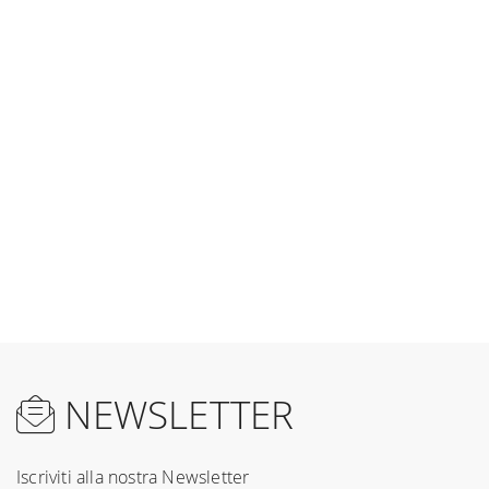
NEWSLETTER
Iscriviti alla nostra Newsletter