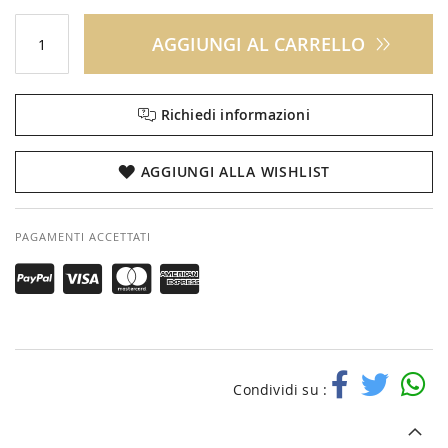
AGGIUNGI AL CARRELLO
Richiedi informazioni
AGGIUNGI ALLA WISHLIST
PAGAMENTI ACCETTATI
Condividi su :