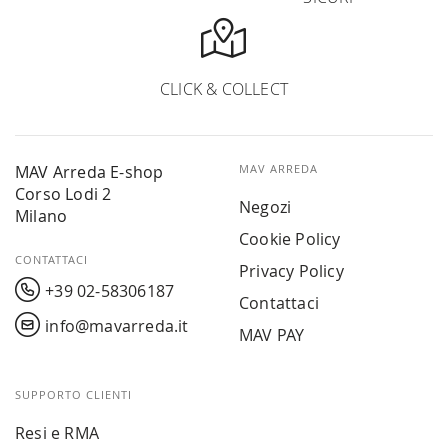
CLICK & COLLECT
MAV Arreda E-shop
MAV ARREDA
Corso Lodi 2
Negozi
Milano
Cookie Policy
CONTATTACI
Privacy Policy
+39 02-58306187
Contattaci
info@mavarreda.it
MAV PAY
SUPPORTO CLIENTI
Resi e RMA