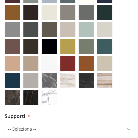
Supporti