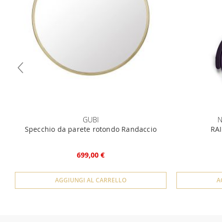
GUBI
N
Specchio da parete rotondo Randaccio
RAI
699,00 €
AGGIUNGI AL CARRELLO
A