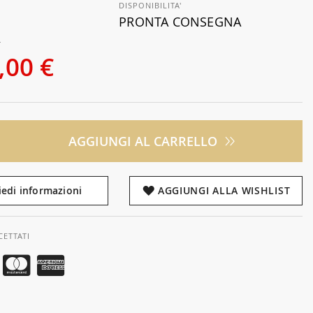
DISPONIBILITA'
PRONTA CONSEGNA
€
,00 €
AGGIUNGI AL CARRELLO
iedi informazioni
AGGIUNGI ALLA WISHLIST
CETTATI