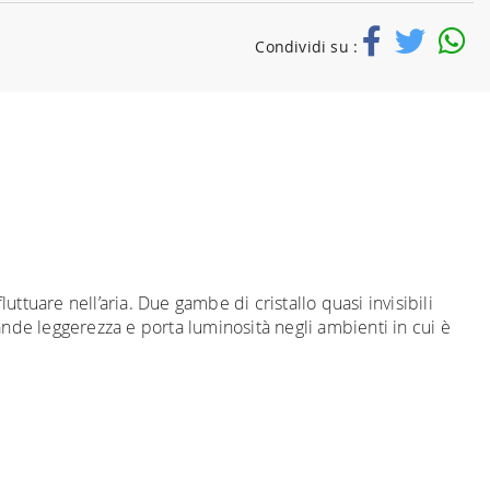
Condividi su :
ttuare nell’aria. Due gambe di cristallo quasi invisibili
ande leggerezza e porta luminosità negli ambienti in cui è