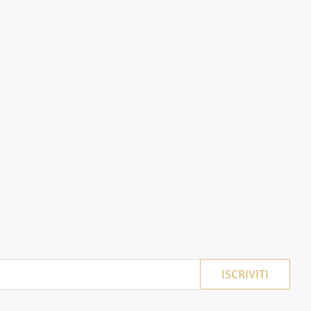
ISCRIVITI