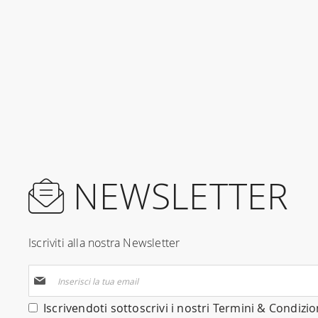
NEWSLETTER
Iscriviti alla nostra Newsletter
Iscriviti
alla
nostra
Iscrivendoti sottoscrivi i nostri
Termini & Condizio