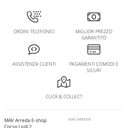
ORDINI TELEFONICI
MIGLIOR PREZZO
GARANTITO
ASSISTENZA CLIENTI
PAGAMENTI COMODI E
SICURI
CLICK & COLLECT
MAV Arreda E-shop
MAV ARREDA
Corso Lodi 2