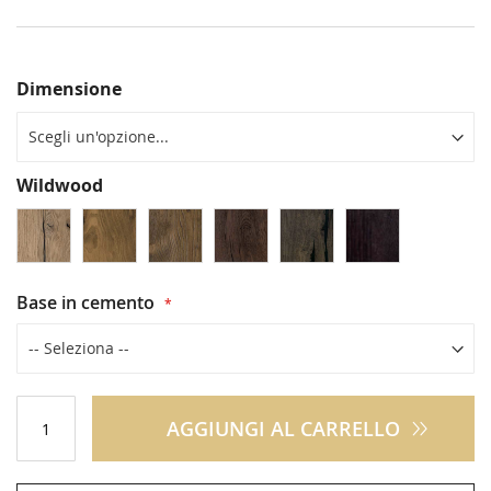
Dimensione
Wildwood
Base in cemento
AGGIUNGI AL CARRELLO