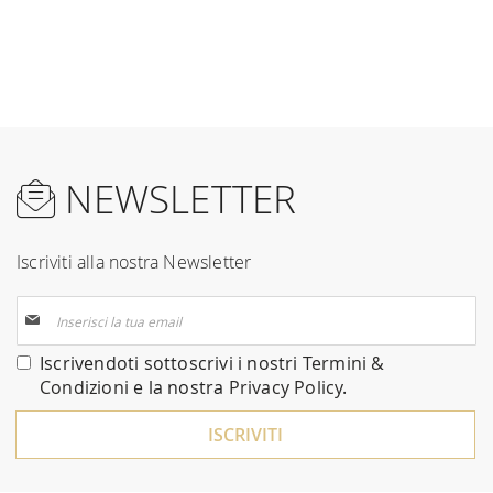
NEWSLETTER
Iscriviti alla nostra Newsletter
Iscriviti
alla
nostra
Iscrivendoti sottoscrivi i nostri
Termini &
Newsletter:
Condizioni
e la nostra
Privacy Policy
.
ISCRIVITI