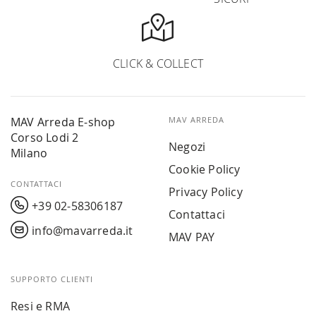
CLICK & COLLECT
MAV Arreda E-shop
MAV ARREDA
Corso Lodi 2
Negozi
Milano
Cookie Policy
CONTATTACI
Privacy Policy
+39 02-58306187
Contattaci
info@mavarreda.it
MAV PAY
SUPPORTO CLIENTI
Resi e RMA