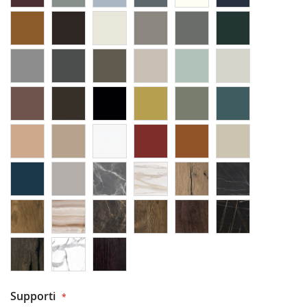
Supporti