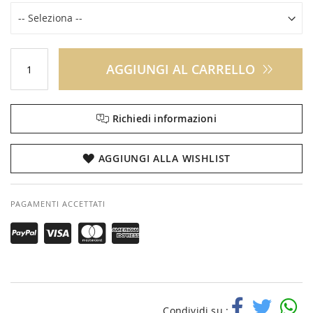
AGGIUNGI AL CARRELLO
Richiedi informazioni
AGGIUNGI ALLA WISHLIST
PAGAMENTI ACCETTATI
Condividi su :