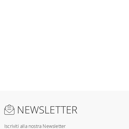
NEWSLETTER
Iscriviti alla nostra Newsletter