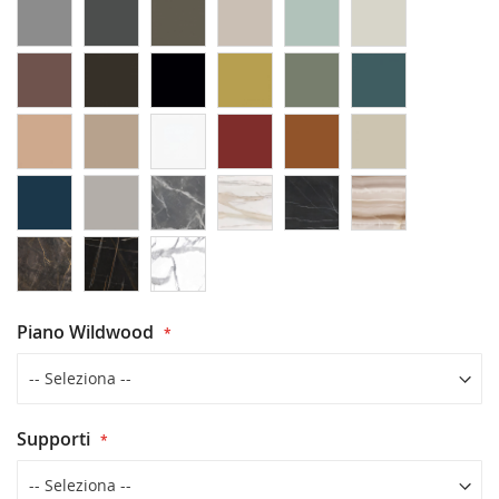
Piano Wildwood
Supporti