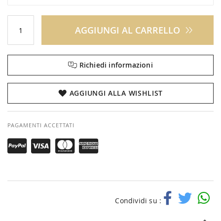
AGGIUNGI AL CARRELLO
Richiedi informazioni
AGGIUNGI ALLA WISHLIST
PAGAMENTI ACCETTATI
Condividi su :