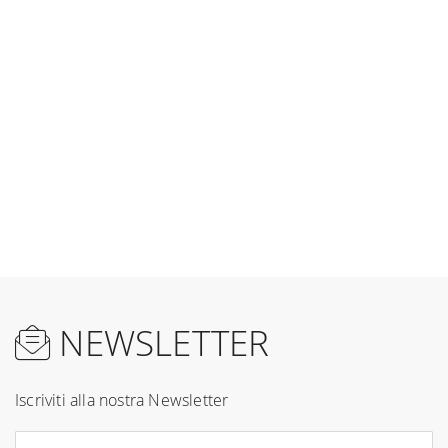
NEWSLETTER
Iscriviti alla nostra Newsletter
Iscriviti