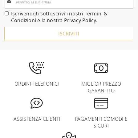
alla
nostra
Iscrivendoti sottoscrivi i nostri
Termini &
Newsletter:
Condizioni
e la nostra
Privacy Policy
.
ISCRIVITI
ORDINI TELEFONICI
MIGLIOR PREZZO
GARANTITO
ASSISTENZA CLIENTI
PAGAMENTI COMODI E
SICURI