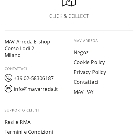
CLICK & COLLECT
MAV Arreda E-shop
MAV ARREDA
Corso Lodi 2
Negozi
Milano
Cookie Policy
CONTATTACI
Privacy Policy
+39 02-58306187
Contattaci
info@mavarreda.it
MAV PAY
SUPPORTO CLIENTI
Resi e RMA
Termini e Condizioni