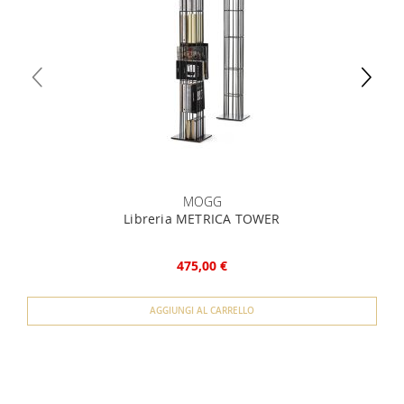
MOGG
Libreria METRICA TOWER
475,00 €
AGGIUNGI AL CARRELLO