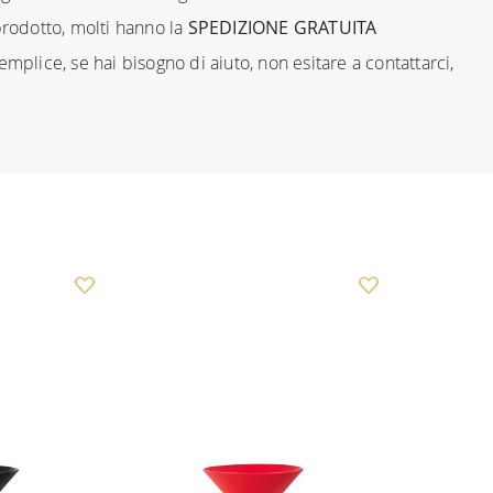
prodotto, molti hanno la
SPEDIZIONE GRATUITA
mplice, se hai bisogno di aiuto, non esitare a contattarci,