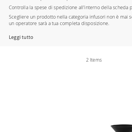
Controlla la spese di spedizione all'interno della scheda 
Scegliere un prodotto nella categoria infusori non è mai se
un operatore sarà a tua completa disposizione.
Leggi tutto
2
Items