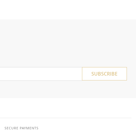
SUBSCRIBE
SECURE PAYMENTS