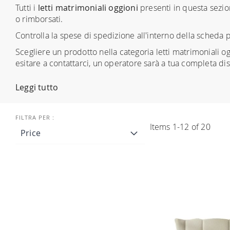
Tutti i
letti matrimoniali oggioni
presenti in questa sezio
o rimborsati.
Controlla la spese di spedizione all'interno della scheda 
Scegliere un prodotto nella categoria letti matrimoniali o
esitare a contattarci, un operatore sarà a tua completa di
Leggi tutto
Items
1
-
12
of
20
Price