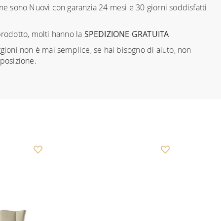
ne sono Nuovi con garanzia 24 mesi e 30 giorni soddisfatti
prodotto, molti hanno la
SPEDIZIONE GRATUITA
ggioni non è mai semplice, se hai bisogno di aiuto, non
sposizione.