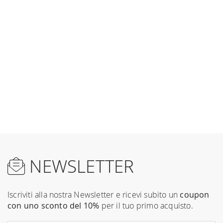
NEWSLETTER
Iscriviti alla nostra Newsletter e ricevi subito un
coupon
con uno sconto del 10%
per il tuo primo acquisto.