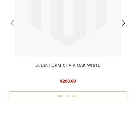
SEDIA FORM CHAIR OAK WHITE
€260.00
ADD TO CART