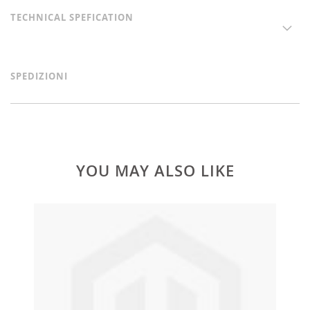
TECHNICAL SPEFICATION
SPEDIZIONI
YOU MAY ALSO LIKE