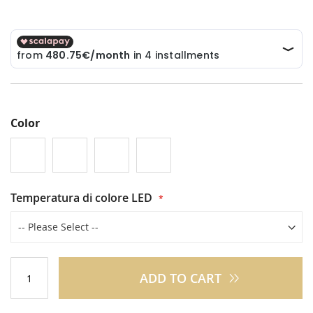
Color
Temperatura di colore LED
ADD TO CART