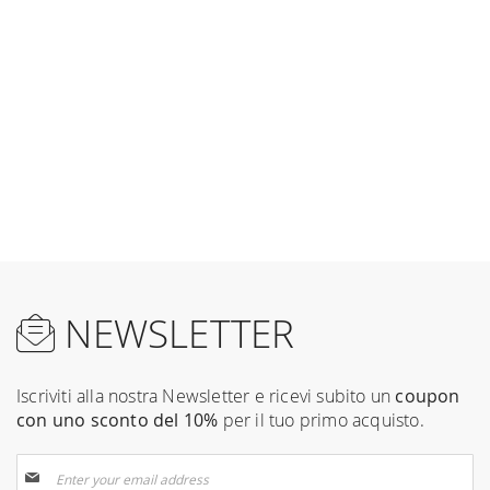
NEWSLETTER
Iscriviti alla nostra Newsletter e ricevi subito un
coupon
con uno sconto del 10%
per il tuo primo acquisto.
Sign
Up