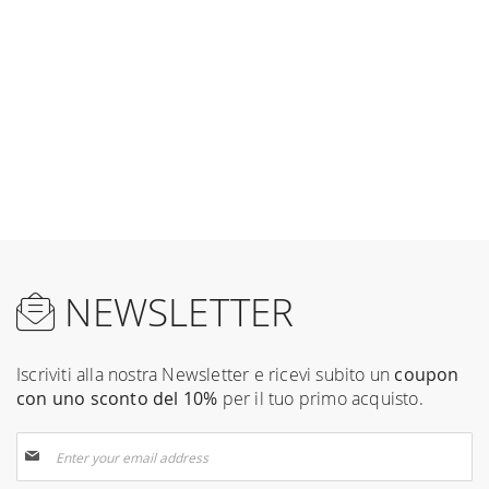
NEWSLETTER
Iscriviti alla nostra Newsletter e ricevi subito un
coupon
con uno sconto del 10%
per il tuo primo acquisto.
Sign
Up