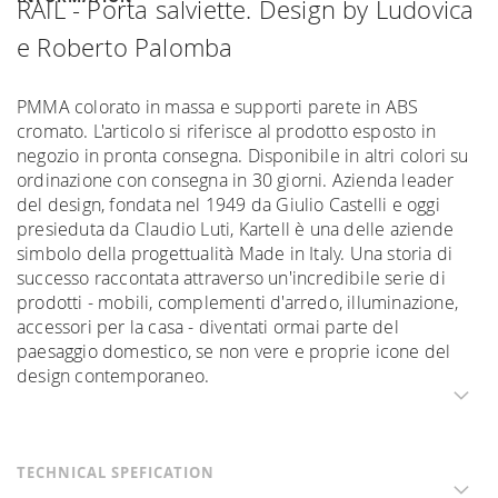
RAIL - Porta salviette. Design by Ludovica
e Roberto Palomba
PMMA colorato in massa e supporti parete in ABS
cromato. L'articolo si riferisce al prodotto esposto in
negozio in pronta consegna. Disponibile in altri colori su
ordinazione con consegna in 30 giorni. Azienda leader
del design, fondata nel 1949 da Giulio Castelli e oggi
presieduta da Claudio Luti, Kartell è una delle aziende
simbolo della progettualità Made in Italy. Una storia di
successo raccontata attraverso un'incredibile serie di
prodotti - mobili, complementi d'arredo, illuminazione,
accessori per la casa - diventati ormai parte del
paesaggio domestico, se non vere e proprie icone del
design contemporaneo.
TECHNICAL SPEFICATION