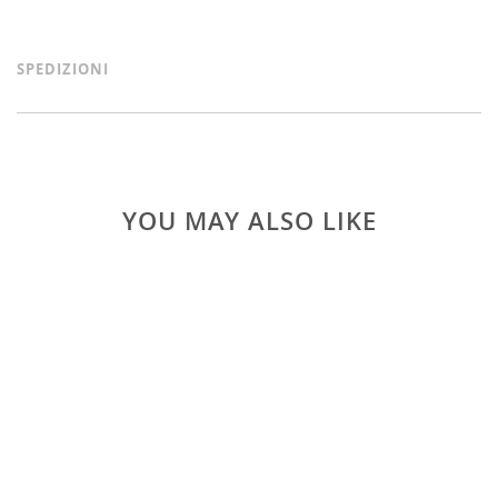
SPEDIZIONI
YOU MAY ALSO LIKE