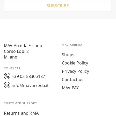
SUBSCRIBE
MAV Arreda E-shop
MAV ARREDA
Corso Lodi 2
Shops
Milano
Cookie Policy
CONTACTS
Privacy Policy
+39 02-58306187
Contact us
info@mavarreda.it
MAV PAY
CUSTOMER SUPPORT
Returns and RMA