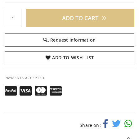
ADD TO CART
Request information
ADD TO WISH LIST
PAYMENTS ACCEPTED
Share on :