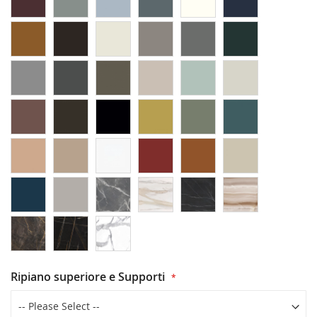
Ripiano superiore e Supporti