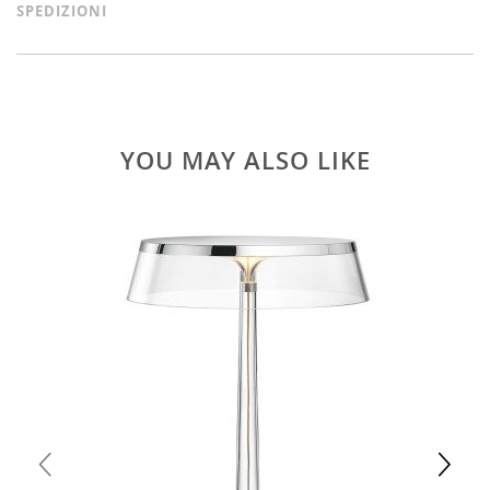
SPEDIZIONI
YOU MAY ALSO LIKE