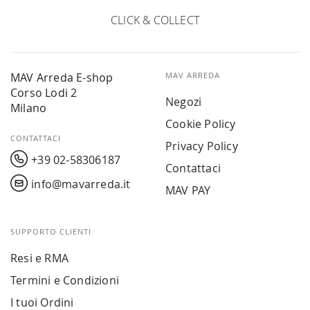
CLICK & COLLECT
MAV Arreda E-shop
MAV ARREDA
Corso Lodi 2
Negozi
Milano
Cookie Policy
CONTATTACI
Privacy Policy
+39 02-58306187
Contattaci
info@mavarreda.it
MAV PAY
SUPPORTO CLIENTI
Resi e RMA
Termini e Condizioni
I tuoi Ordini