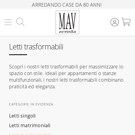
ARREDANDO CASE DA 80 ANNI
Cerca
C
Letti trasformabili
Scopri i nostri letti trasformabili per massimizzare lo
spazio con stile. Ideali per appartamenti o stanze
multifunzionali, i nostri letti trasformabili combinano
praticità ed eleganza.
CATEGORIE IN EVIDENZA
Letti singoli
Letti matrimoniali