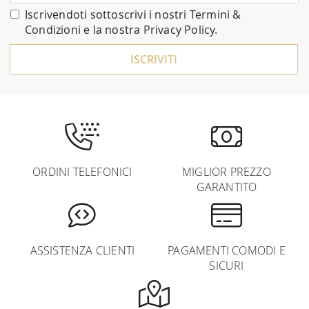
nostra
Iscrivendoti sottoscrivi i nostri
Termini &
Newsletter:
Condizioni
e la nostra
Privacy Policy
.
ISCRIVITI
ORDINI TELEFONICI
MIGLIOR PREZZO
GARANTITO
ASSISTENZA CLIENTI
PAGAMENTI COMODI E
SICURI