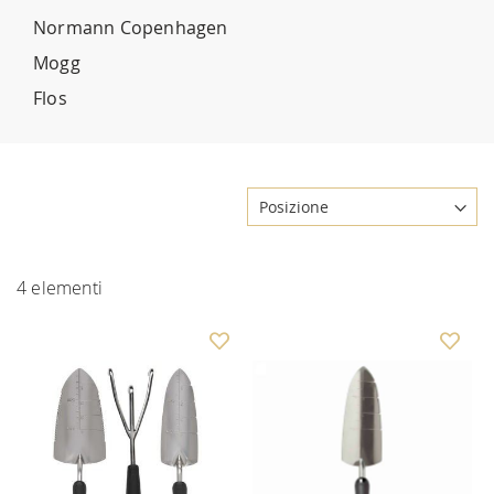
Normann Copenhagen
Mogg
Flos
4
elementi