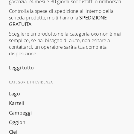
garanzia 24 mesi e 30 giorni soddisfatti o rimborsati.
Controlla la spese di spedizione all'interno della
scheda prodotto, molti hanno la
SPEDIZIONE
GRATUITA
Scegliere un prodotto nella categoria oxo non è mai
semplice, se hai bisogno di aiuto, non esitare a
contattarci, un operatore sarà a tua completa
disposizione.
Leggi tutto
CATEGORIE IN EVIDENZA
Lago
Kartell
Campeggi
Oggioni
Clei