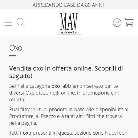
ARREDANDO CASE DA 80 ANNI
Cerca
C
Oxo
Vendita oxo in offerta online. Scoprili di
seguito!
Sei nella categoria
oxo
, abbiamo riservato per te
diversi Oxo disponibili online, in promozione e in
offerta.
Puoi filtrare i tuoi prodotti in base alle disponibilità al
Produttore, al Prezzo e a tanti altri filtri che troverai
nella pagina.
Tutti i
oxo
presenti in questa sezione sono Nuovi con