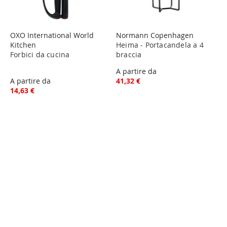
OXO International World
Normann Copenhagen
Kitchen
Heima - Portacandela a 4
Forbici da cucina
braccia
A partire da
A partire da
41,32 €
14,63 €