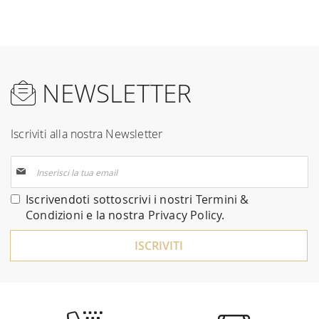
NEWSLETTER
Iscriviti alla nostra Newsletter
Iscriviti
alla
nostra
Iscrivendoti sottoscrivi i nostri
Termini &
Newsletter:
Condizioni
e la nostra
Privacy Policy
.
ISCRIVITI