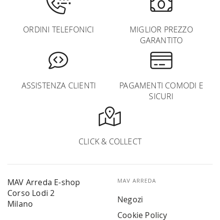
ORDINI TELEFONICI
MIGLIOR PREZZO
GARANTITO
ASSISTENZA CLIENTI
PAGAMENTI COMODI E
SICURI
CLICK & COLLECT
MAV Arreda E-shop
MAV ARREDA
Corso Lodi 2
Negozi
Milano
Cookie Policy