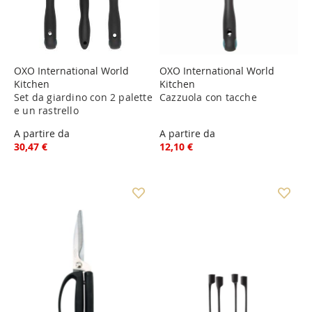
OXO International World
OXO International World
Kitchen
Kitchen
Set da giardino con 2 palette
Cazzuola con tacche
e un rastrello
A partire da
A partire da
30,47 €
12,10 €