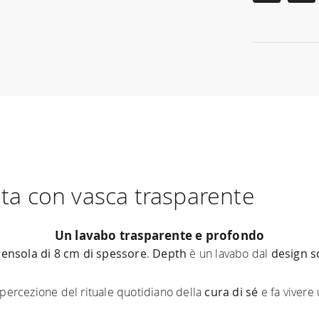
lta con vasca trasparente
Un lavabo trasparente e profondo
ensola di 8 cm di spessore
.
Depth
è un lavabo dal
design 
percezione del rituale quotidiano della
cura di sé
e fa vivere 