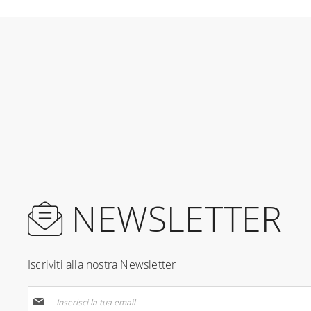
NEWSLETTER
Iscriviti alla nostra Newsletter
Iscriviti
alla