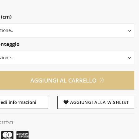
 (cm)
ntaggio
AGGIUNGI AL CARRELLO
iedi informazioni
AGGIUNGI ALLA WISHLIST
CETTATI