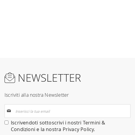
NEWSLETTER
Iscriviti alla nostra Newsletter
Iscriviti
alla
nostra
Iscrivendoti sottoscrivi i nostri
Termini &
Newsletter:
Condizioni
e la nostra
Privacy Policy
.