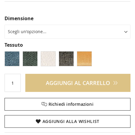
Dimensione
Tessuto
AGGIUNGI AL CARRELLO
Richiedi informazioni
AGGIUNGI ALLA WISHLIST