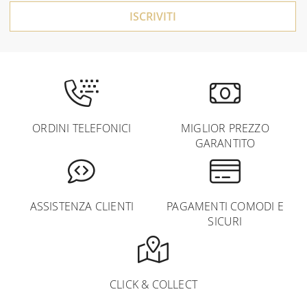
ISCRIVITI
ORDINI TELEFONICI
MIGLIOR PREZZO
GARANTITO
ASSISTENZA CLIENTI
PAGAMENTI COMODI E
SICURI
CLICK & COLLECT