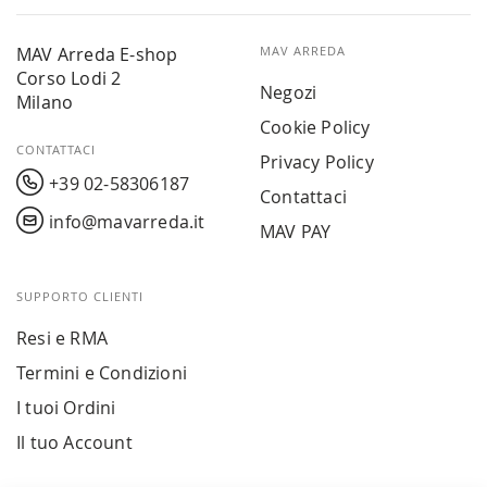
MAV Arreda E-shop
MAV ARREDA
Corso Lodi 2
Negozi
Milano
Cookie Policy
CONTATTACI
Privacy Policy
+39 02-58306187
Contattaci
info@mavarreda.it
MAV PAY
SUPPORTO CLIENTI
Resi e RMA
Termini e Condizioni
I tuoi Ordini
Il tuo Account