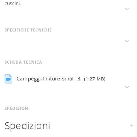
cuscini.
SPECIFICHE TECNICHE
SCHEDA TECNICA
Campeggi-finiture-small_3_
(1.27 MB)
SPEDIZIONI
Spedizioni