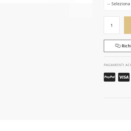
Rich
PAGAMENTI AC