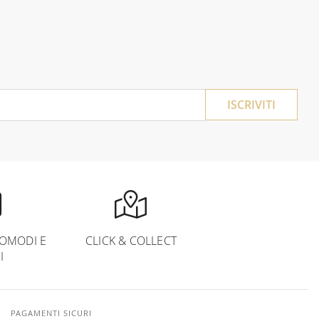
ISCRIVITI
OMODI E
CLICK & COLLECT
I
PAGAMENTI SICURI