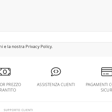
ni
e la nostra
Privacy Policy
.
IOR PREZZO
ASSISTENZA CLIENTI
PAGAMENTI C
RANTITO
SICUR
SUPPORTO CLIENTI