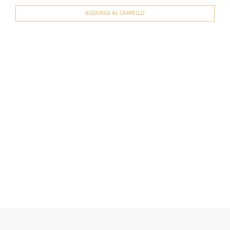
AGGIUNGI AL CARRELLO