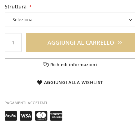
Struttura
AGGIUNGI AL CARRELLO
Richiedi informazioni
AGGIUNGI ALLA WISHLIST
PAGAMENTI ACCETTATI