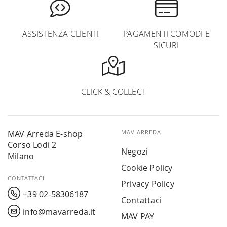
ASSISTENZA CLIENTI
PAGAMENTI COMODI E
SICURI
CLICK & COLLECT
MAV Arreda E-shop
MAV ARREDA
Corso Lodi 2
Negozi
Milano
Cookie Policy
CONTATTACI
Privacy Policy
+39 02-58306187
Contattaci
info@mavarreda.it
MAV PAY