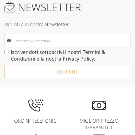
NEWSLETTER
Iscriviti alla nostra Newsletter
Iscriviti
alla
nostra
Iscrivendoti sottoscrivi i nostri
Termini &
Newsletter:
Condizioni
e la nostra
Privacy Policy
.
ISCRIVITI
ORDINI TELEFONICI
MIGLIOR PREZZO
GARANTITO