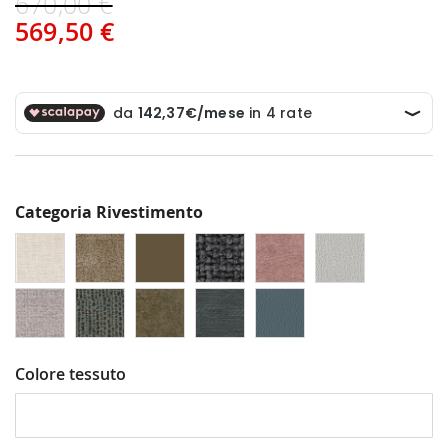
670,00 €
569,50 €
Categoria Rivestimento
Colore tessuto