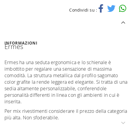
Condividi su :
INFORMAZIONI
Ermes
Ermes ha una seduta ergonomica e lo schienale è
imbottito per regalare una sensazione di massima
comodità. La struttura metallica dal profilo sagomato
color grafite la rende leggera ed elegante. Si tratta di una
sedia altamente personalizzabile, conferendole
personalità differenti in linea con gli ambienti in cui è
inserita.
Per mix rivestimenti considerare il prezzo della categoria
più alta. Non sfoderabile.