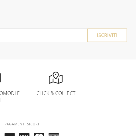
ISCRIVITI
OMODI E
CLICK & COLLECT
I
PAGAMENTI SICURI