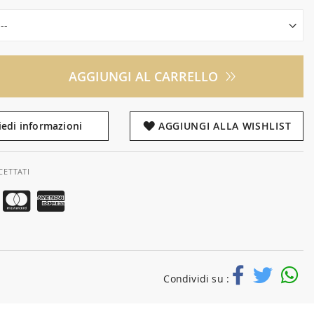
AGGIUNGI AL CARRELLO
iedi informazioni
AGGIUNGI ALLA WISHLIST
CETTATI
Condividi su :