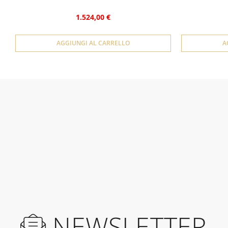
1.524,00 €
AGGIUNGI AL CARRELLO
A
NEWSLETTER