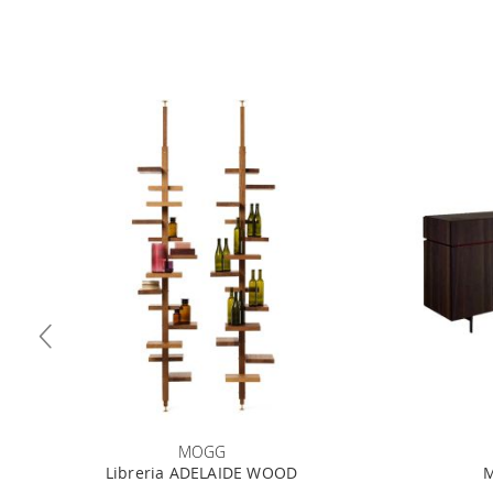
MOGG
Libreria ADELAIDE WOOD
M