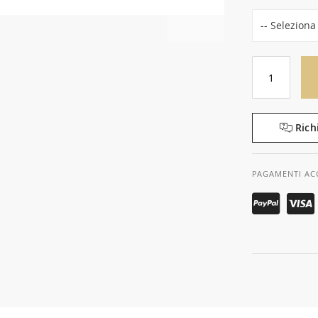
Rich
PAGAMENTI AC