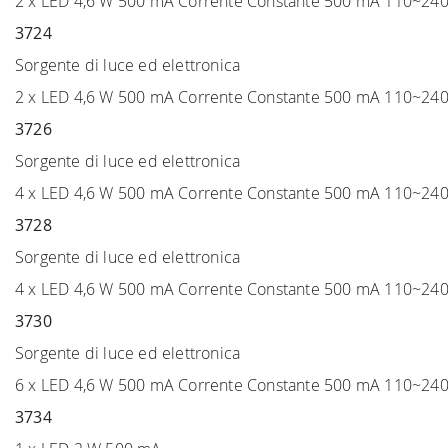
2 x LED 4,6 W 500 mA Corrente Constante 500 mA 110~24
3724
Sorgente di luce ed elettronica
2 x LED 4,6 W 500 mA Corrente Constante 500 mA 110~24
3726
Sorgente di luce ed elettronica
4 x LED 4,6 W 500 mA Corrente Constante 500 mA 110~24
3728
Sorgente di luce ed elettronica
4 x LED 4,6 W 500 mA Corrente Constante 500 mA 110~24
3730
Sorgente di luce ed elettronica
6 x LED 4,6 W 500 mA Corrente Constante 500 mA 110~24
3734