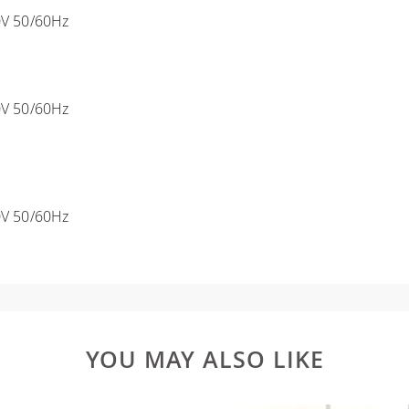
0V 50/60Hz
0V 50/60Hz
0V 50/60Hz
YOU MAY ALSO LIKE