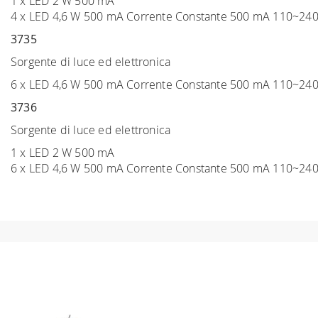
1 x LED 2 W 500 mA
4 x LED 4,6 W 500 mA Corrente Constante 500 mA 110~24
3735
Sorgente di luce ed elettronica
6 x LED 4,6 W 500 mA Corrente Constante 500 mA 110~24
3736
Sorgente di luce ed elettronica
1 x LED 2 W 500 mA
6 x LED 4,6 W 500 mA Corrente Constante 500 mA 110~24