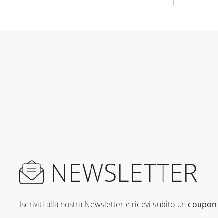
NEWSLETTER
Iscriviti alla nostra Newsletter e ricevi subito un
coupon 