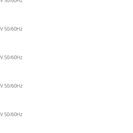
0V 50/60Hz
0V 50/60Hz
0V 50/60Hz
0V 50/60Hz
0V 50/60Hz