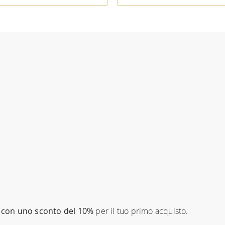
con uno sconto del 10%
per il tuo primo acquisto.